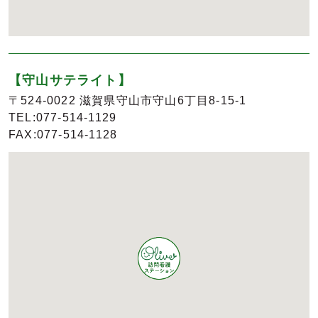
【守山サテライト】
〒524-0022 滋賀県守山市守山6丁目8-15-1
TEL:077-514-1129
FAX:077-514-1128