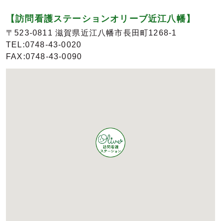
【訪問看護ステーションオリーブ近江八幡】
〒523-0811 滋賀県近江八幡市長田町1268-1
TEL:0748-43-0020
FAX:0748-43-0090