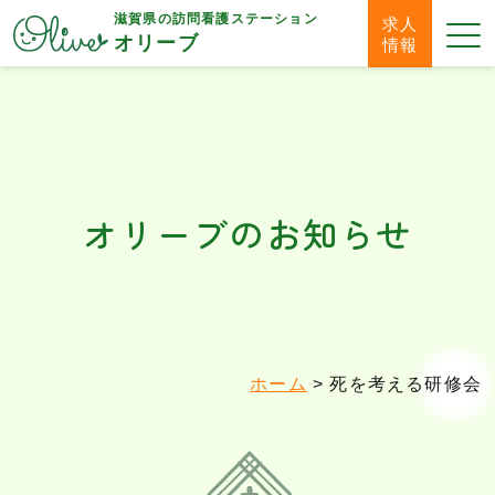
滋賀県の
訪問看護ステーション
求人
オリーブ
情報
オリーブのお知らせ
ホーム
>
死を考える研修会