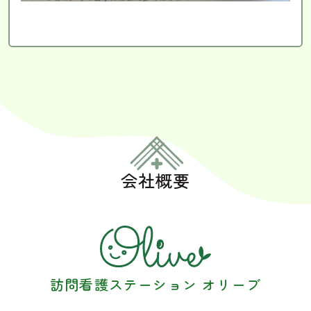
会社概要
訪問看護ステーション オリーブ