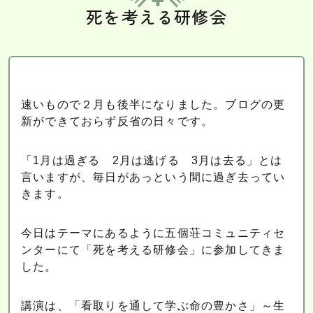
死を考える研修会
速いもので２月も後半になりました。ブログの更
新ができておらず反省の日々です。
「1月は過ぎる 2月は逃げる 3月は去る」とは
言いますが、毎日があっという間に過ぎ去ってい
きます。
今日はテーマにあるように五個荘コミュニティセ
ンターにて「死を考える研修会」に参加してきま
した。
講演は、「看取りを通して学ぶ命の豊かさ」～生