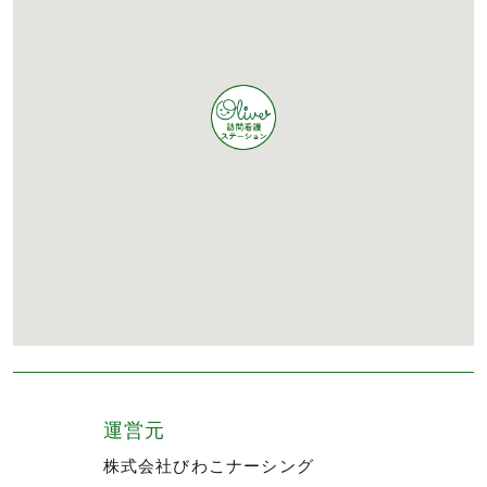
運営元
株式会社びわこナーシング