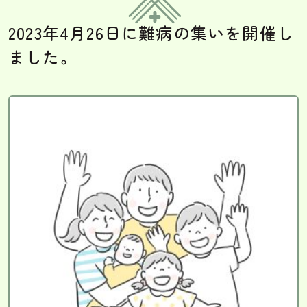
2023年4月26日に難病の集いを開催し
ました。