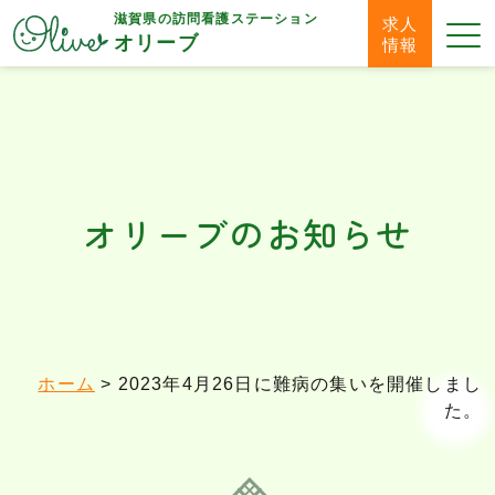
滋賀県の
訪問看護ステーション
求人
オリーブ
情報
オリーブのお知らせ
ホーム
>
2023年4月26日に難病の集いを開催しまし
た。