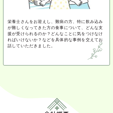
栄養士さんをお迎えし、難病の方、特に飲み込み
が難しくなってきた方の食事について、どんな支
援が受けられるのか？どんなことに気をつけなけ
ればいけないか？などを具体的な事例を交えてお
話していただきました。