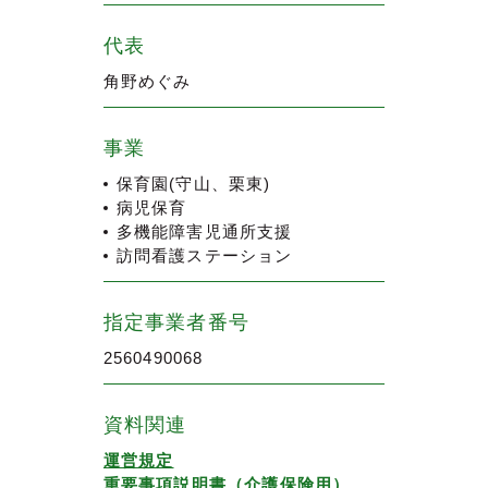
代表
角野めぐみ
事業
保育園(守山、栗東)
病児保育
多機能障害児通所支援
訪問看護ステーション
指定事業者番号
2560490068
資料関連
運営規定
重要事項説明書（介護保険用）