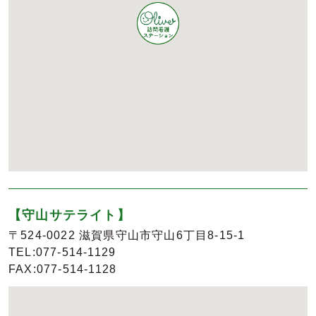
【守山サテライト】
〒524-0022 滋賀県守山市守山6丁目8-15-1
TEL:077-514-1129
FAX:077-514-1128