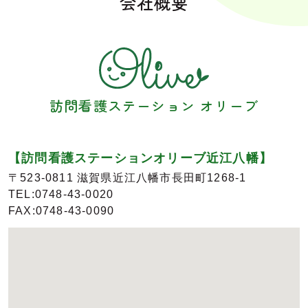
会社概要
訪問看護ステーション オリーブ
【訪問看護ステーションオリーブ近江八幡】
〒523-0811 滋賀県近江八幡市長田町1268-1
TEL:0748-43-0020
FAX:0748-43-0090