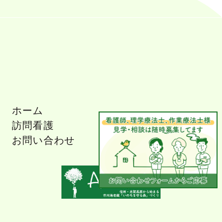
ホーム
訪問看護
お問い合わせ